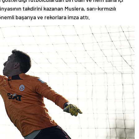
ünyasının takdirini kazanan Muslera, sarı-kırmızılı
nemli başarıya ve rekorlara imza attı.