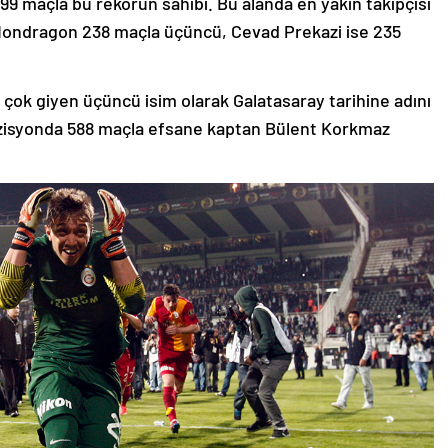
 maçla bu rekorun sahibi. Bu alanda en yakın takipçisi
 Mondragon 238 maçla üçüncü, Cevad Prekazi ise 235
n çok giyen üçüncü isim olarak Galatasaray tarihine adını
ozisyonda 588 maçla efsane kaptan Bülent Korkmaz