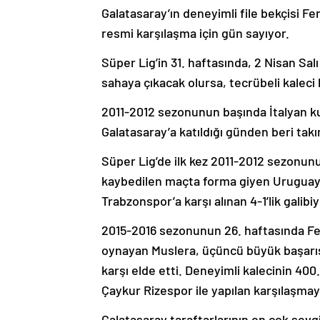
Galatasaray’ın deneyimli file bekçisi Fer
resmi karşılaşma için gün sayıyor.
Süper Lig’in 31. haftasında, 2 Nisan Sa
sahaya çıkacak olursa, tecrübeli kaleci
2011-2012 sezonunun başında İtalyan ku
Galatasaray’a katıldığı günden beri takı
Süper Lig’de ilk kez 2011-2012 sezonunu
kaybedilen maçta forma giyen Uruguayl
Trabzonspor’a karşı alınan 4-1’lik galibi
2015-2016 sezonunun 26. haftasında Fe
oynayan Muslera, üçüncü büyük başarıs
karşı elde etti. Deneyimli kalecinin 4
Çaykur Rizespor ile yapılan karşılaşmay
Galatasaray taraftarlarının en çok sevgi