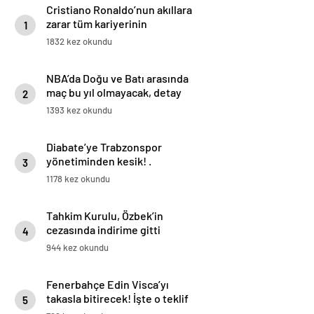
Cristiano Ronaldo’nun akıllara
zarar tüm kariyerinin
1
istatistiğini çıkardık !
1832 kez okundu
NBA’da Doğu ve Batı arasında
maç bu yıl olmayacak, detay
2
haberimizde.
1393 kez okundu
Diabate’ye Trabzonspor
yönetiminden kesik! .
3
1178 kez okundu
Tahkim Kurulu, Özbek’in
cezasında indirime gitti
4
944 kez okundu
Fenerbahçe Edin Visca’yı
takasla bitirecek! İşte o teklif
5