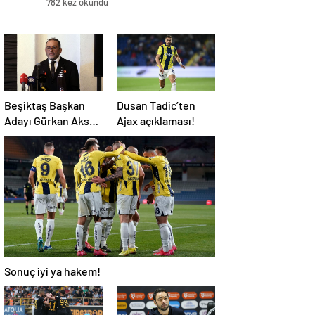
782 kez okundu
Beşiktaş Başkan
Dusan Tadic’ten
Adayı Gürkan Aksoy
Ajax açıklaması!
yönetim kurulu
listesini tanıttı
Sonuç iyi ya hakem!