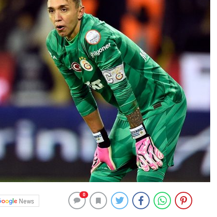
0
News