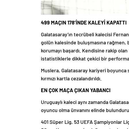
499 MAÇIN 178’İNDE KALEYİ KAPATTI
Galatasaray’ın tecrübeli kalecisi Fern
golün kalesinde buluşmasına rağmen, 
korumayı başardı. Kendisine rakip olan
istatistiklerle dikkat çekici bir perform
Muslera, Galatasaray kariyeri boyunca sa
kırmızı kartla cezalandırıldı.
EN ÇOK MAÇA ÇIKAN YABANCI
Uruguaylı kaleci aynı zamanda Galatasa
oyuncu olma ünvanını elinde bulunduru
401 Süper Lig, 53 UEFA Şampiyonlar Ligi