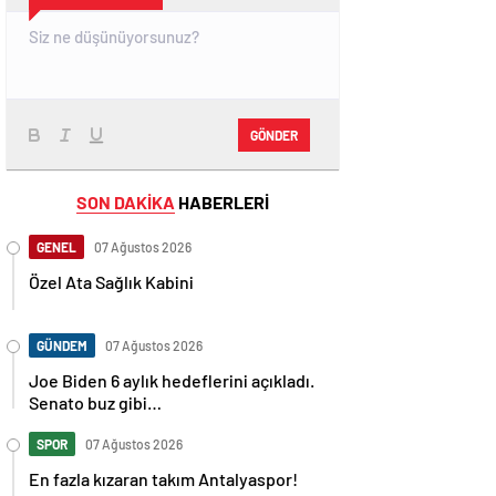
GÖNDER
SON DAKİKA
HABERLERİ
GENEL
07 Ağustos 2026
Özel Ata Sağlık Kabini
GÜNDEM
07 Ağustos 2026
Joe Biden 6 aylık hedeflerini açıkladı.
Senato buz gibi…
SPOR
07 Ağustos 2026
En fazla kızaran takım Antalyaspor!