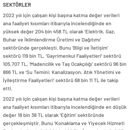
SEKTÖRLER
2022 yılı için çalışan kişi başına katma değer verileri
ana faaliyet kısımları itibarıyla incelendiğinde en
yüksek değer 204 bin 458 TL olarak ‘Elektrik, Gaz,
Buhar ve İklimlendirme Üretimi ve Dağıtımı’
sektöründe gerçekleşti. Bunu ‘Bilgi ve İletişim’
sektörü 119 bin TL, ‘Gayrimenkul Faaliyetleri’ sektörü
105.707 TL, ‘Madencilik ve Taş Ocakçılığı’ sektörü 96 bin
866 TL ve ‘Su Temini; Kanalizasyon, Atık Yönetimi ve
İyileştirme Faaliyetleri’ sektörü 68 bin 11 TL ile takip
etti.
2022 yılı için çalışan kişi başına katma değer verileri
ana faaliyet kısımları itibarıyla incelendiğinde en düşük
değer 18 bin 38 TL olarak ‘Eğitim’ sektöründe
gerçekleşmiştir. Bunu ‘Konaklama ve Yiyecek Hizmeti