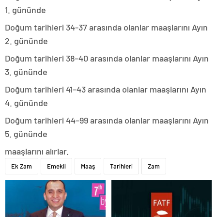
1. gününde
Doğum tarihleri 34-37 arasında olanlar maaşlarını Ayın
2. gününde
Doğum tarihleri 38–40 arasında olanlar maaşlarını Ayın
3. gününde
Doğum tarihleri 41–43 arasında olanlar maaşlarını Ayın
4. gününde
Doğum tarihleri 44–99 arasında olanlar maaşlarını Ayın
5. gününde
maaşlarını alırlar.
Ek Zam
Emekli
Maaş
Tarihleri
Zam