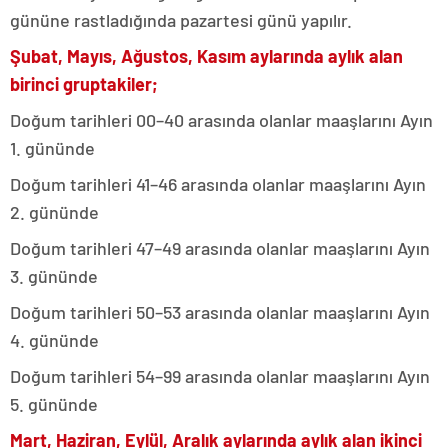
gününe rastladığında pazartesi günü yapılır.
Şubat, Mayıs, Ağustos, Kasım aylarında aylık alan
birinci gruptakiler;
Doğum tarihleri 00–40 arasında olanlar maaşlarını Ayın
1. gününde
Doğum tarihleri 41–46 arasında olanlar maaşlarını Ayın
2. gününde
Doğum tarihleri 47–49 arasında olanlar maaşlarını Ayın
3. gününde
Doğum tarihleri 50–53 arasında olanlar maaşlarını Ayın
4. gününde
Doğum tarihleri 54–99 arasında olanlar maaşlarını Ayın
5. gününde
Mart, Haziran, Eylül, Aralık aylarında aylık alan ikinci