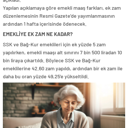
Yapılan açıklamaya göre emekli maaş farkları, ek zam
düzenlemesinin Resmi Gazete’de yayımlanmasının
ardından 1 hafta içerisinde ödenecek.
EMEKLİYE EK ZAM NE KADAR?
SSK ve Bağ-Kur emeklileri için ek yüzde 5 zam
yapılırken, emekli maaşı alt sınırını 7 bin 500 liradan 10
bin liraya çıkartıldı. Böylece SSK ve Bağ-Kur
emeklilerine 42.60 zam yapıldı, ardından bir ek zam ile
daha bu oran yüzde 49,25’e yükseltildi.