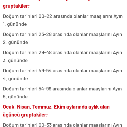
gruptakiler;
Doğum tarihleri 00–22 arasında olanlar maaşlarını Ayın
1. gününde
Doğum tarihleri 23–28 arasında olanlar maaşlarını Ayın
2. gününde
Doğum tarihleri 29–48 arasında olanlar maaşlarını Ayın
3. gününde
Doğum tarihleri 49–54 arasında olanlar maaşlarını Ayın
4. gününde
Doğum tarihleri 54–99 arasında olanlar maaşlarını Ayın
5. gününde
Ocak, Nisan, Temmuz, Ekim aylarında aylık alan
üçüncü gruptakiler;
Doğum tarihleri 00–33 arasında olanlar maaşlarını Ayın