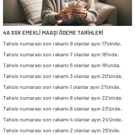
4A SSK EMEKLİ MAAŞI ÖDEME TARİHLERİ
Tahsis numarası son rakamı 9 olanlar ayın 17’sinde,
Tahsis numarası son rakamı 7 olanlar ayın 18’inde,
Tahsis numarası son rakamı 5 olanlar ayın 19’unda,
Tahsis numarası son rakamı 3 olanlar ayın 20’sinde,
Tahsis numarası son rakamı 1 olanlar ayın 21’sinde,
Tahsis numarası son rakamı 8 olanlar ayın 22’sinde,
Tahsis numarası son rakamı 6 olanlar ayın 23’ünde,
Tahsis numarası son rakamı 4 olanlar ayın 24’ünde,
Tahsis numarası son rakamı 2 olanlar ayın 25’inde,