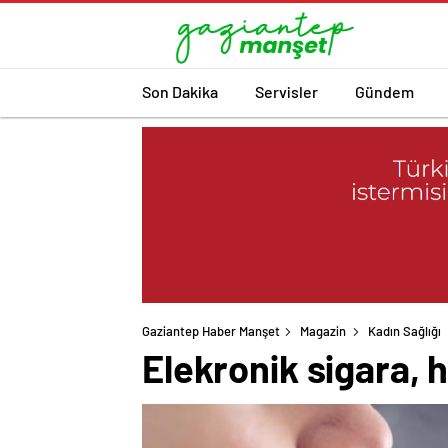
Son Dakika
Servisler
Gündem
Gaziantep Haber Manşet
Magazin
Kadın Sağlığı
Elekronik sigara, 