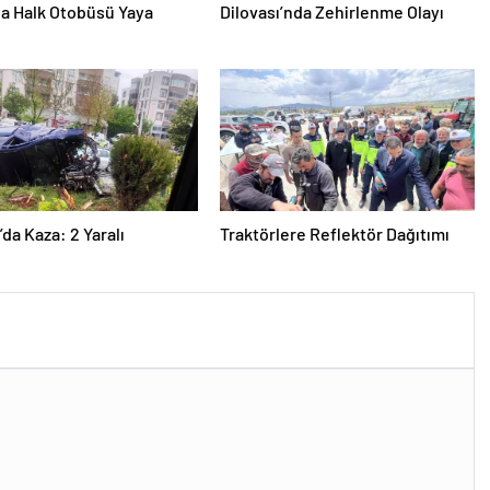
da Halk Otobüsü Yaya
Dilovası’nda Zehirlenme Olayı
’da Kaza: 2 Yaralı
Traktörlere Reflektör Dağıtımı