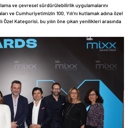
rlama ve çevresel sürdürülebilirlik uygulamalarını
ları ve Cumhuriyetimizin 100. Yılı’nı kutlamak adına özel
 Özel Kategorisi, bu yılın öne çıkan yenilikleri arasında