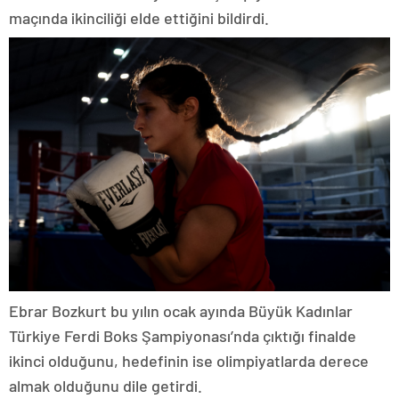
maçında ikinciliği elde ettiğini bildirdi.
Ebrar Bozkurt bu yılın ocak ayında Büyük Kadınlar
Türkiye Ferdi Boks Şampiyonası’nda çıktığı finalde
ikinci olduğunu, hedefinin ise olimpiyatlarda derece
almak olduğunu dile getirdi.