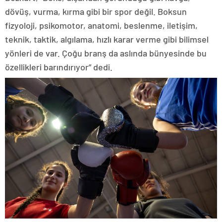
dövüş, vurma, kırma gibi bir spor değil. Boksun
fizyoloji, psikomotor, anatomi, beslenme, iletişim,
teknik, taktik, algılama, hızlı karar verme gibi bilimsel
yönleri de var. Çoğu branş da aslında bünyesinde bu
özellikleri barındırıyor” dedi.