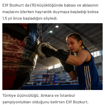
Elif Bozkurt da (15) küçüklüğünde babası ve ablasının
maçlarını izlerken hayranlık duymaya başladığı boksa
1,5 yıl önce başladığını söyledi.
Türkiye üçüncülüğü, Ankara ve İstanbul
şampiyonlukları olduğunu belirten Elif Bozkurt,