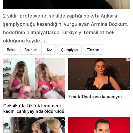
2 yıldır profesyonel şekilde yaptığı boksta Ankara
şampiyonluğu kazandığını vurgulayan Armina Bozkurt,
hedefinin olimpiyatlarda Türkiye’yi temsil etmek
olduğunu kaydetti.
Boks
Bozkurt
Kız
Şampiyon
Türkiye
Emek Tiyatrosu kapanıyor
Meksika’da TikTok fenomeni
kadın, canlı yayında öldürüldü