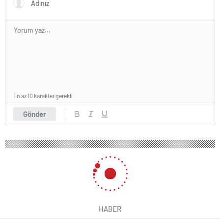
En az 10 karakter gerekli
Gönder
HABER