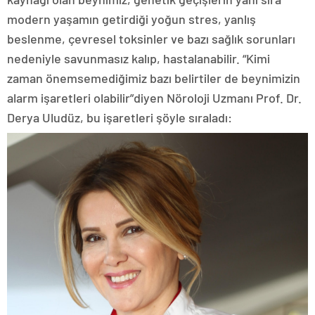
modern yaşamın getirdiği yoğun stres, yanlış
beslenme, çevresel toksinler ve bazı sağlık sorunları
nedeniyle savunmasız kalıp, hastalanabilir. “Kimi
zaman önemsemediğimiz bazı belirtiler de beynimizin
alarm işaretleri olabilir”diyen Nöroloji Uzmanı Prof. Dr.
Derya Uludüz, bu işaretleri şöyle sıraladı: