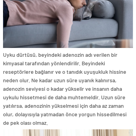
Uyku dürtüsü, beyindeki adenozin adı verilen bir
kimyasal tarafından yönlendirilir. Beyindeki
reseptörlere bağlanır ve o tanıdık uyuşukluk hissine
neden olur. Ne kadar uzun süre uyanık kalınırsa,
adenozin seviyesi o kadar yükselir ve insanın daha
uykulu hissetmesi de daha muhtemeldir. Uzun süre
yatılırsa, adenozinin yükselmesi için daha az zaman
olur, dolayısıyla yatmadan önce yorgun hissedilmesi
de pek olası olmaz.