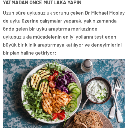
YATMADAN ÖNCE MUTLAKA YAPIN
Uzun süre uykusuzluk sorunu çeken Dr Michael Mosley
de uyku üzerine çalışmalar yaparak, yakın zamanda
önde gelen bir uyku araştırma merkezinde
uykusuzlukla mücadelenin en iyi yollarını test eden
büyük bir klinik araştırmaya katılıyor ve deneyimlerini
bir plan haline getiriyor: