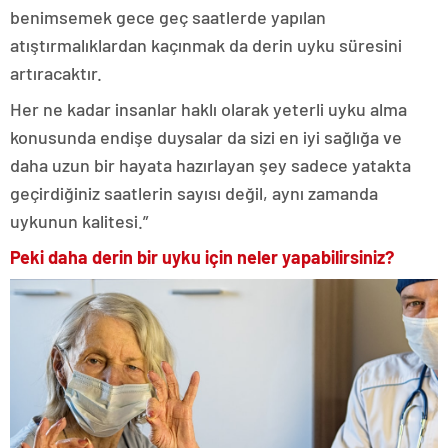
benimsemek gece geç saatlerde yapılan
atıştırmalıklardan kaçınmak da derin uyku süresini
artıracaktır.
Her ne kadar insanlar haklı olarak yeterli uyku alma
konusunda endişe duysalar da sizi en iyi sağlığa ve
daha uzun bir hayata hazırlayan şey sadece yatakta
geçirdiğiniz saatlerin sayısı değil, aynı zamanda
uykunun kalitesi.”
Peki daha derin bir uyku için neler yapabilirsiniz?