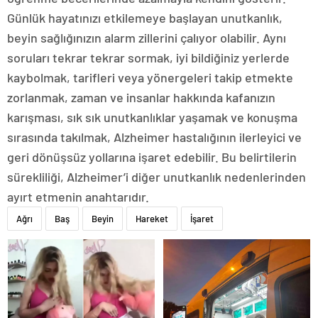
Günlük hayatınızı etkilemeye başlayan unutkanlık,
beyin sağlığınızın alarm zillerini çalıyor olabilir. Aynı
soruları tekrar tekrar sormak, iyi bildiğiniz yerlerde
kaybolmak, tarifleri veya yönergeleri takip etmekte
zorlanmak, zaman ve insanlar hakkında kafanızın
karışması, sık sık unutkanlıklar yaşamak ve konuşma
sırasında takılmak, Alzheimer hastalığının ilerleyici ve
geri dönüşsüz yollarına işaret edebilir. Bu belirtilerin
sürekliliği, Alzheimer’i diğer unutkanlık nedenlerinden
ayırt etmenin anahtarıdır.
Ağrı
Baş
Beyin
Hareket
İşaret