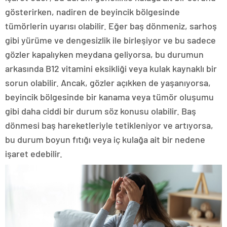
gösterirken, nadiren de beyincik bölgesinde
tümörlerin uyarısı olabilir. Eğer baş dönmeniz, sarhoş
gibi yürüme ve dengesizlik ile birleşiyor ve bu sadece
gözler kapalıyken meydana geliyorsa, bu durumun
arkasında B12 vitamini eksikliği veya kulak kaynaklı bir
sorun olabilir. Ancak, gözler açıkken de yaşanıyorsa,
beyincik bölgesinde bir kanama veya tümör oluşumu
gibi daha ciddi bir durum söz konusu olabilir. Baş
dönmesi baş hareketleriyle tetikleniyor ve artıyorsa,
bu durum boyun fıtığı veya iç kulağa ait bir nedene
işaret edebilir.