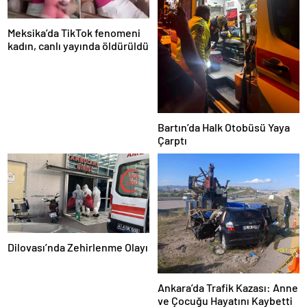
Meksika’da TikTok fenomeni
kadın, canlı yayında öldürüldü
Bartın’da Halk Otobüsü Yaya
Çarptı
Dilovası’nda Zehirlenme Olayı
Ankara’da Trafik Kazası: Anne
ve Çocuğu Hayatını Kaybetti