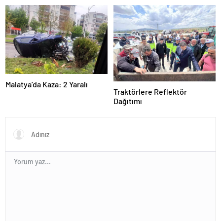
Malatya’da Kaza: 2 Yaralı
Traktörlere Reflektör
Dağıtımı