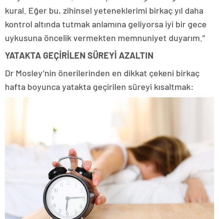
kural. Eğer bu, zihinsel yeteneklerimi birkaç yıl daha
kontrol altında tutmak anlamına geliyorsa iyi bir gece
uykusuna öncelik vermekten memnuniyet duyarım.”
YATAKTA GEÇİRİLEN SÜREYİ AZALTIN
Dr Mosley’nin önerilerinden en dikkat çekeni birkaç
hafta boyunca yatakta geçirilen süreyi kısaltmak: