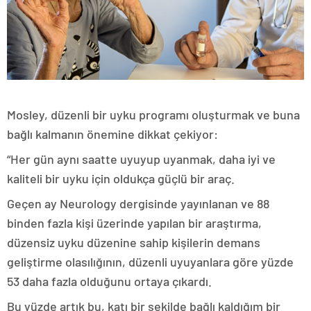
Mosley, düzenli bir uyku programı oluşturmak ve buna
bağlı kalmanın önemine dikkat çekiyor:
“Her gün aynı saatte uyuyup uyanmak, daha iyi ve
kaliteli bir uyku için oldukça güçlü bir araç.
Geçen ay Neurology dergisinde yayınlanan ve 88
binden fazla kişi üzerinde yapılan bir araştırma,
düzensiz uyku düzenine sahip kişilerin demans
geliştirme olasılığının, düzenli uyuyanlara göre yüzde
53 daha fazla olduğunu ortaya çıkardı.
Bu yüzde artık bu, katı bir şekilde bağlı kaldığım bir