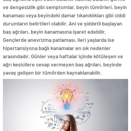
ve dengesizlik gibi semptomlar, beyin tümörleri, beyin
kanaması veya beyindeki damar tıkanıklıkları gibi ciddi
durumların belirtileri olabilir. Ani ve şiddetli başlayan
baş ağrıları, beyin kanamasına işaret edebilir.
Gençlerde anevrizma patlaması, ileri yaşlarda ise
hipertansiyona bağlı kanamalar en sık nedenler
arasındadır. Günler veya haftalar içinde kötüleşen ve
ağrı kesicilere cevap vermeyen baş ağrıları, beyinde
yavaş gelişen bir tümörden kaynaklanabilir.