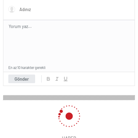
En az 10 karakter gerekli
Gönder