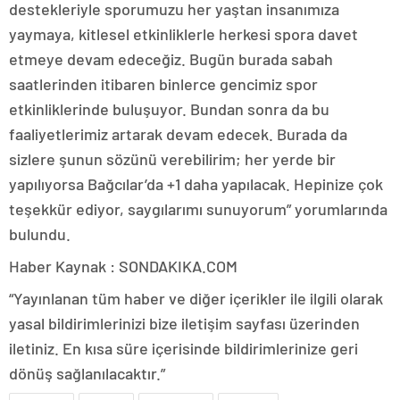
destekleriyle sporumuzu her yaştan insanımıza
yaymaya, kitlesel etkinliklerle herkesi spora davet
etmeye devam edeceğiz. Bugün burada sabah
saatlerinden itibaren binlerce gencimiz spor
etkinliklerinde buluşuyor. Bundan sonra da bu
faaliyetlerimiz artarak devam edecek. Burada da
sizlere şunun sözünü verebilirim; her yerde bir
yapılıyorsa Bağcılar’da +1 daha yapılacak. Hepinize çok
teşekkür ediyor, saygılarımı sunuyorum” yorumlarında
bulundu.
Haber Kaynak : SONDAKIKA.COM
“Yayınlanan tüm haber ve diğer içerikler ile ilgili olarak
yasal bildirimlerinizi bize iletişim sayfası üzerinden
iletiniz. En kısa süre içerisinde bildirimlerinize geri
dönüş sağlanılacaktır.”