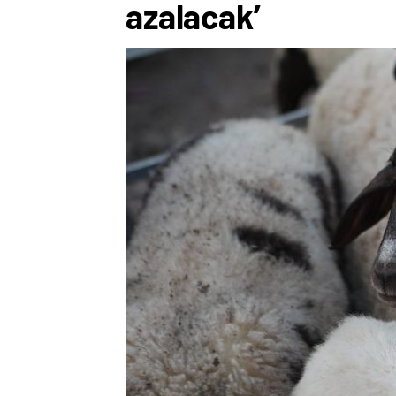
azalacak’