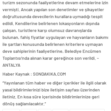
turizm sezonunda faaliyetlerine devam etmelerine izin
vermişti. Ancak yapılan son denetimler ve şikayetler
doğrultusunda devecilerin kurallara uymadığı tespit
edildi. Kendilerine belirlenen lokasyonların dışında
çalışan, turistlere karşı olumsuz davranışlarda
bulunan, fahiş fiyatlar uygulayan ve hayvanların bakımı
ile şartları konusunda belirlenen kriterlere uymayan
deve sahiplerinin faaliyetlerine, Belediye Encümen
Toplantısı’nda alınan karar gereğince son verildi. –
ANTALYA
Haber Kaynak : SONDAKIKA.COM
“Yayınlanan tüm haber ve diğer içerikler ile ilgili olarak
yasal bildirimlerinizi bize iletişim sayfası üzerinden
iletiniz. En kısa süre içerisinde bildirimlerinize geri
dönüş sağlanılacaktır.”