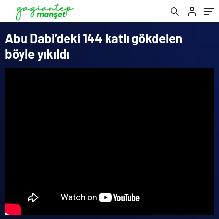
Abu Dabi’deki 144 katlı gökdelen
böyle yıkıldı