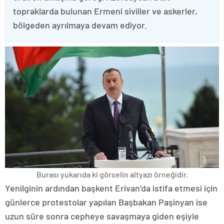
topraklarda bulunan Ermeni siviller ve askerler,
bölgeden ayrılmaya devam ediyor.
Burası yukarıda ki görselin altyazı örneğidir.
Yenilginin ardından başkent Erivan’da istifa etmesi için
günlerce protestolar yapılan Başbakan Paşinyan ise
uzun süre sonra cepheye savaşmaya giden eşiyle