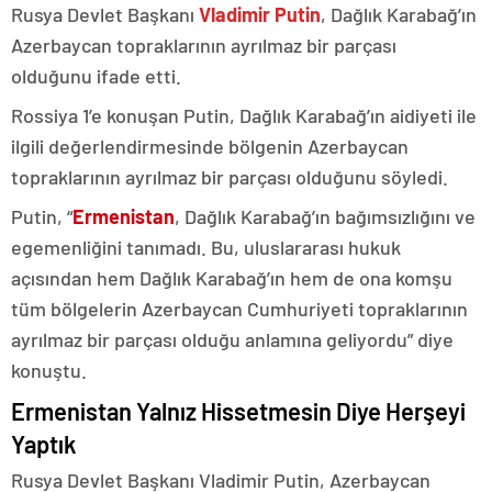
Rusya Devlet Başkanı
Vladimir Putin
, Dağlık Karabağ’ın
Azerbaycan topraklarının ayrılmaz bir parçası
olduğunu ifade etti.
Rossiya 1’e konuşan Putin, Dağlık Karabağ’ın aidiyeti ile
ilgili değerlendirmesinde bölgenin Azerbaycan
topraklarının ayrılmaz bir parçası olduğunu söyledi.
Putin, “
Ermenistan
, Dağlık Karabağ’ın bağımsızlığını ve
egemenliğini tanımadı. Bu, uluslararası hukuk
açısından hem Dağlık Karabağ’ın hem de ona komşu
tüm bölgelerin Azerbaycan Cumhuriyeti topraklarının
ayrılmaz bir parçası olduğu anlamına geliyordu” diye
konuştu.
Ermenistan Yalnız Hissetmesin Diye Herşeyi
Yaptık
Rusya Devlet Başkanı Vladimir Putin, Azerbaycan