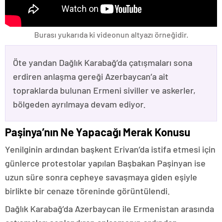
Burası yukarıda ki videonun altyazı örneğidir.
Öte yandan Dağlık Karabağ’da çatışmaları sona
erdiren anlaşma gereği Azerbaycan’a ait
topraklarda bulunan Ermeni siviller ve askerler,
bölgeden ayrılmaya devam ediyor.
Paşinya’nın Ne Yapacağı Merak Konusu
Yenilginin ardından başkent Erivan’da istifa etmesi için
günlerce protestolar yapılan Başbakan Paşinyan ise
uzun süre sonra cepheye savaşmaya giden eşiyle
birlikte bir cenaze töreninde görüntülendi.
Dağlık Karabağ’da Azerbaycan ile Ermenistan arasında