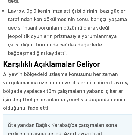
dedi.
Lavrov, üç ülkenin imza attığı bildirinin, bazı güçler
tarafından kan dökülmesinin sonu, barışçıl yaşama
geçiş, insani sorunların çözümü olarak değil,
jeopolitik oyunların prizmasıyla yorumlanmaya
çalışıldığını, bunun da çağdaş değerlerle
bağdaşmadığını kaydetti.
Karşılıklı Açıklamalar Geliyor
Aliyev’in bölgedeki uzlaşma konusunu her zaman
vurgulamasına özel önem verdiklerini bildiren Lavrov,
bölgede yapılacak tüm çalışmaların yabancı çıkarlar
için değil bölge insanlarına yönelik olduğundan emin
olduğunu ifade etti.
Öte yandan Dağlık Karabağ’da çatışmaları sona
erdiren anlaşma gereği Azerbaycan’a ait