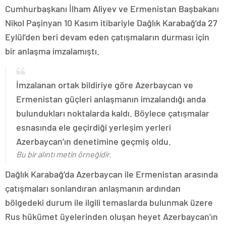
Cumhurbaşkanı İlham Aliyev ve Ermenistan Başbakanı
Nikol Paşinyan 10 Kasım itibariyle Dağlık Karabağ’da 27
Eylül’den beri devam eden çatışmaların durması için
bir anlaşma imzalamıştı.
İmzalanan ortak bildiriye göre Azerbaycan ve
Ermenistan güçleri anlaşmanın imzalandığı anda
bulundukları noktalarda kaldı. Böylece çatışmalar
esnasında ele geçirdiği yerleşim yerleri
Azerbaycan’ın denetimine geçmiş oldu.
Bu bir alıntı metin örneğidir.
Dağlık Karabağ’da Azerbaycan ile Ermenistan arasında
çatışmaları sonlandıran anlaşmanın ardından
bölgedeki durum ile ilgili temaslarda bulunmak üzere
Rus hükümet üyelerinden oluşan heyet Azerbaycan’ın