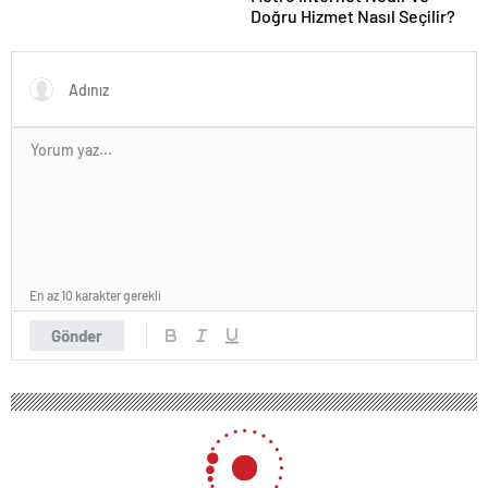
Doğru Hizmet Nasıl Seçilir?
En az 10 karakter gerekli
Gönder