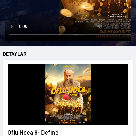
DETAYLAR
Oflu Hoca 6: Define