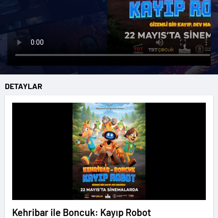
DETAYLAR
Kehribar ile Boncuk: Kayıp Robot